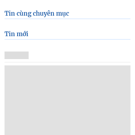
Tin cùng chuyên mục
Tin mới