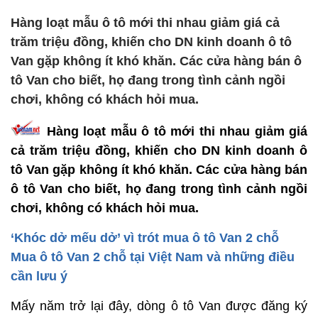
Hàng loạt mẫu ô tô mới thi nhau giảm giá cả
trăm triệu đồng, khiến cho DN kinh doanh ô tô
Van gặp không ít khó khăn. Các cửa hàng bán ô
tô Van cho biết, họ đang trong tình cảnh ngồi
chơi, không có khách hỏi mua.
Hàng loạt mẫu ô tô mới thi nhau giảm giá
cả trăm triệu đồng, khiến cho DN kinh doanh ô
tô Van gặp không ít khó khăn. Các cửa hàng bán
ô tô Van cho biết, họ đang trong tình cảnh ngồi
chơi, không có khách hỏi mua.
‘Khóc dở mếu dở’ vì trót mua ô tô Van 2 chỗ
Mua ô tô Van 2 chỗ tại Việt Nam và những điều
cần lưu ý
Mấy năm trở lại đây, dòng ô tô Van được đăng ký