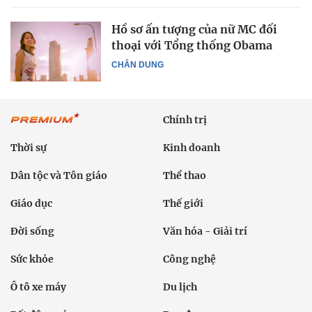
Hồ sơ ấn tượng của nữ MC đối
thoại với Tổng thống Obama
CHÂN DUNG
Chính trị
Thời sự
Kinh doanh
Dân tộc và Tôn giáo
Thể thao
Giáo dục
Thế giới
Đời sống
Văn hóa - Giải trí
Sức khỏe
Công nghệ
Ô tô xe máy
Du lịch