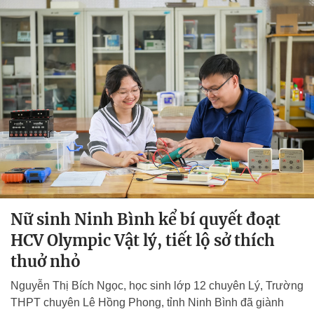
Nữ sinh Ninh Bình kể bí quyết đoạt
HCV Olympic Vật lý, tiết lộ sở thích
thuở nhỏ
Nguyễn Thị Bích Ngọc, học sinh lớp 12 chuyên Lý, Trường
THPT chuyên Lê Hồng Phong, tỉnh Ninh Bình đã giành