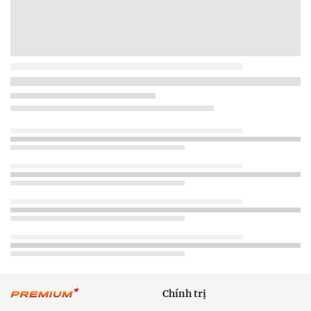
Chính trị