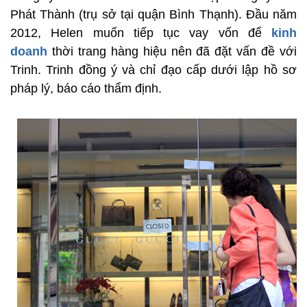
Phát Thành (trụ sở tại quận Bình Thạnh). Đầu năm
2012, Helen muốn tiếp tục vay vốn để
kinh
doanh
thời trang hàng hiệu nên đã đặt vấn đề với
Trinh. Trinh đồng ý và chỉ đạo cấp dưới lập hồ sơ
pháp lý, báo cáo thẩm định.