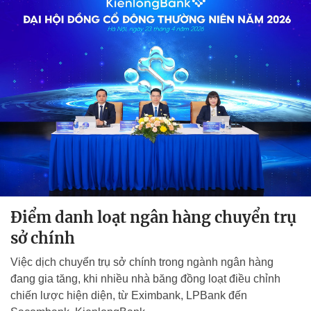
Điểm danh loạt ngân hàng chuyển trụ
sở chính
Việc dịch chuyển trụ sở chính trong ngành ngân hàng
đang gia tăng, khi nhiều nhà băng đồng loạt điều chỉnh
chiến lược hiện diện, từ Eximbank, LPBank đến