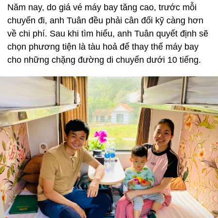
Năm nay, do giá vé máy bay tăng cao, trước mỗi
chuyến đi, anh Tuân đều phải cân đối kỹ càng hơn
về chi phí. Sau khi tìm hiểu, anh Tuân quyết định sẽ
chọn phương tiện là tàu hoả để thay thế máy bay
cho những chặng đường di chuyển dưới 10 tiếng.