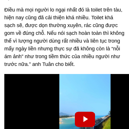
Điều mà mọi người lo ngại nhất đó là toilet trên tàu,
hiện nay cũng đã cải thiện khá nhiều. Toilet khá
sạch sẽ, được dọn thường xuyên, rác cũng được
gom về đúng chỗ. Nếu nói sạch hoàn toàn thì không
thể vì lượng người dùng rất nhiều và liên tục trong
mấy ngày liền nhưng thực sự đã không còn là “nỗi
ám ảnh” như trong tiềm thức của nhiều người như
trước nữa.” anh Tuân cho biết.