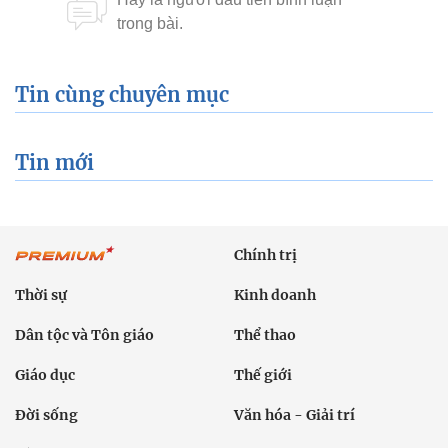
Tin cùng chuyên mục
Tin mới
Chính trị
Thời sự
Kinh doanh
Dân tộc và Tôn giáo
Thể thao
Giáo dục
Thế giới
Đời sống
Văn hóa - Giải trí