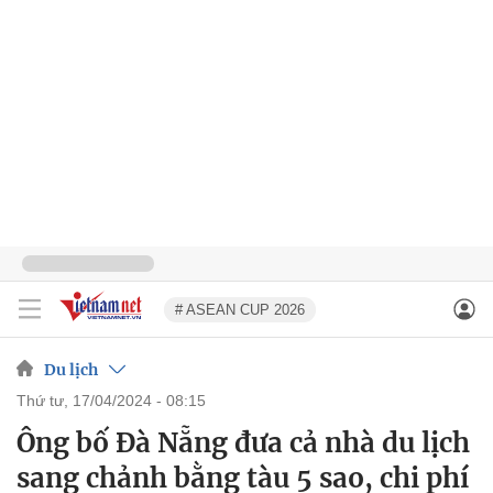
# ASEAN CUP 2026
Du lịch
thứ tư, 17/04/2024 - 08:15
Ông bố Đà Nẵng đưa cả nhà du lịch
sang chảnh bằng tàu 5 sao, chi phí