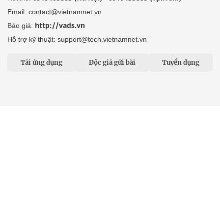
Email: contact@vietnamnet.vn
http://vads.vn
Báo giá:
Hỗ trợ kỹ thuật: support@tech.vietnamnet.vn
Tải ứng dụng
Độc giả gửi bài
Tuyển dụng