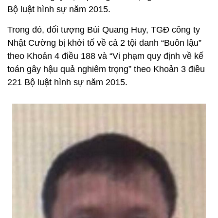
Bộ luật hình sự năm 2015.
Trong đó, đối tượng Bùi Quang Huy, TGĐ công ty
Nhật Cường bị khởi tố về cả 2 tội danh “Buôn lậu”
theo Khoản 4 điều 188 và “Vi phạm quy định về kế
toán gây hậu quả nghiêm trọng” theo Khoản 3 điều
221 Bộ luật hình sự năm 2015.