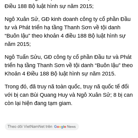
Điều 188 Bộ luật hình sự năm 2015;
Ngô Xuân Sử
, GĐ kinh doanh công ty cổ phần Đầu
tư và Phát triển hạ tầng Thanh Sơn về tội danh
“Buôn lậu” theo khoản 4 điều 188 Bộ luật hình sự
năm 2015;
Ngô Tuấn Sửu
, GĐ công ty cổ phần Đầu tư và Phát
triển hạ tầng Thanh Sơn về tội danh “Buôn lậu” theo
Khoản 4 Điều 188 Bộ luật hình sự năm 2015.
Trong đó, đã truy nã toàn quốc, truy nã quốc tế đối
với bị can Bùi Quang Huy và Ngô Xuân Sử; 8 bị can
còn lại hiện đang tạm giam.