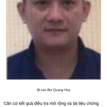
Bị can Bùi Quang Huy
Căn cứ kết quả điều tra mở rộng và tài liệu chứng