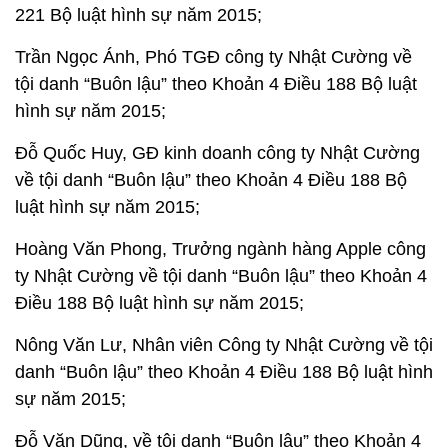
221 Bộ luật hình sự năm 2015;
Trần Ngọc Ánh
, Phó TGĐ công ty Nhật Cường về
tội danh “Buôn lậu” theo Khoản 4 Điều 188 Bộ luật
hình sự năm 2015;
Đỗ Quốc Huy
, GĐ kinh doanh công ty Nhật Cường
về tội danh “Buôn lậu” theo Khoản 4 Điều 188 Bộ
luật hình sự năm 2015;
Hoàng Văn Phong
, Trưởng ngành hàng Apple công
ty Nhật Cường về tội danh “Buôn lậu” theo Khoản 4
Điều 188 Bộ luật hình sự năm 2015;
Nông Văn Lư
, Nhân viên Công ty Nhật Cường về tội
danh “Buôn lậu” theo Khoản 4 Điều 188 Bộ luật hình
sự năm 2015;
Đỗ Văn Dũng
, về tội danh “Buôn lậu” theo Khoản 4