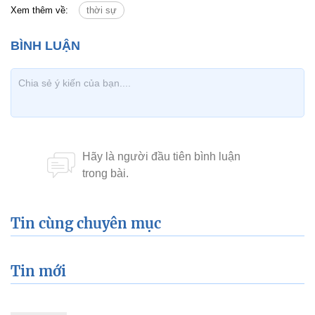
Xem thêm về:
thời sự
Tin cùng chuyên mục
Tin mới