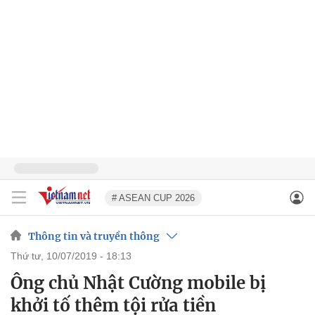
# ASEAN CUP 2026
Thông tin và truyền thông
thứ tư, 10/07/2019 - 18:13
Ông chủ Nhật Cường mobile bị
khởi tố thêm tội rửa tiền