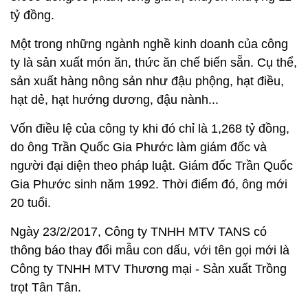
tỷ đồng.
Một trong những ngành nghề kinh doanh của công
ty là sản xuất món ăn, thức ăn chế biến sẵn. Cụ thể,
sản xuất hàng nông sản như đậu phộng, hạt điều,
hạt dẻ, hạt hướng dương, đậu nành...
Vốn điều lệ của công ty khi đó chỉ là 1,268 tỷ đồng,
do ông Trần Quốc Gia Phước làm giám đốc và
người đại diện theo pháp luật. Giám đốc Trần Quốc
Gia Phước sinh năm 1992. Thời điểm đó, ông mới
20 tuổi.
Ngày 23/2/2017, Công ty TNHH MTV TANS có
thông báo thay đổi mẫu con dấu, với tên gọi mới là
Công ty TNHH MTV Thương mại - Sản xuất Trồng
trọt Tân Tân.