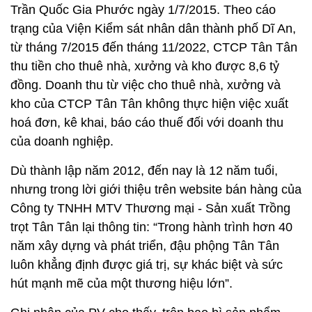
Trần Quốc Gia Phước ngày 1/7/2015. Theo cáo
trạng của Viện Kiểm sát nhân dân thành phố Dĩ An,
từ tháng 7/2015 đến tháng 11/2022, CTCP Tân Tân
thu tiền cho thuê nhà, xưởng và kho được 8,6 tỷ
đồng. Doanh thu từ việc cho thuê nhà, xưởng và
kho của CTCP Tân Tân không thực hiện việc xuất
hoá đơn, kê khai, báo cáo thuế đối với doanh thu
của doanh nghiệp.
Dù thành lập năm 2012, đến nay là 12 năm tuổi,
nhưng trong lời giới thiệu trên website bán hàng của
Công ty TNHH MTV Thương mại - Sản xuất Trồng
trọt Tân Tân lại thông tin: “Trong hành trình hơn 40
năm xây dựng và phát triển, đậu phộng Tân Tân
luôn khẳng định được giá trị, sự khác biệt và sức
hút mạnh mẽ của một thương hiệu lớn”.