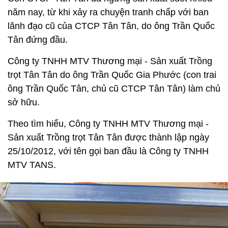
năm nay, từ khi xảy ra chuyện tranh chấp với ban
lãnh đạo cũ của CTCP Tân Tân, do ông Trần Quốc
Tân đứng đầu.
Công ty TNHH MTV Thương mại - Sản xuất Trồng
trọt Tân Tân do ông Trần Quốc Gia Phước (con trai
ông Trần Quốc Tân, chủ cũ CTCP Tân Tân) làm chủ
sở hữu.
Theo tìm hiểu, Công ty TNHH MTV Thương mại -
Sản xuất Trồng trọt Tân Tân được thành lập ngày
25/10/2012, với tên gọi ban đầu là Công ty TNHH
MTV TANS.