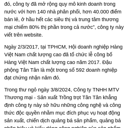
đó, công ty đã mở rộng quy mô kinh doanh trong
nước với hơn 140 nhà phân phối, hơn 40.000 điểm
bán lẻ, ở hầu hết các siêu thị và trung tâm thương
mại chiếm 80% thị phần trong cả nước”, công ty này
viết trên website.
Ngày 2/3/2017, tại TPHCM, Hội doanh nghiệp Hàng
Việt Nam chất lượng cao đã tổ chức lễ công bố
Hàng Việt Nam chất lượng cao năm 2017. Đậu
phộng Tân Tân là một trong số 592 doanh nghiệp
đạt chứng nhận năm đó.
Trong thư ngỏ ngày 3/8/2024, Công ty TNHH MTV
Thương mại - Sản xuất Trồng trọt Tân Tân khẳng
định công ty này sở hữu những công nghệ và công
thức độc quyền nhằm mục đích phục vụ hoạt động
sản xuất, chiến dịch quảng bá sản phẩm, quảng bá