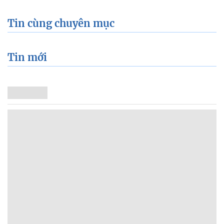
Tin cùng chuyên mục
Tin mới