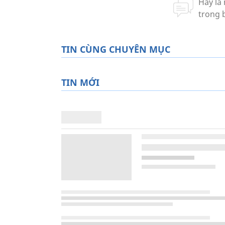
TIN CÙNG CHUYÊN MỤC
TIN MỚI