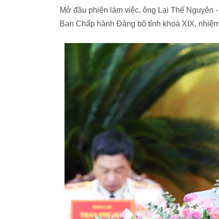
Mở đầu phiên làm việc, ông Lại Thế Nguyên - 
Ban Chấp hành Đảng bộ tỉnh khoá XIX, nhiệm 