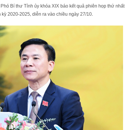
Phó Bí thư Tỉnh ủy khóa XIX báo kết quả phiên họp thứ nhất
kỳ 2020-2025, diễn ra vào chiều ngày 27/10.