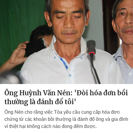
Ông Huỳnh Văn Nén: 'Đòi hóa đơn bồi
thường là đánh đố tôi'
Ông Nén cho rằng việc Tòa yêu cầu cung cấp hóa đơn
chứng từ các khoản bồi thường là đánh đố ông và gia đình
vì thiệt hại không cách nào đong đếm được.