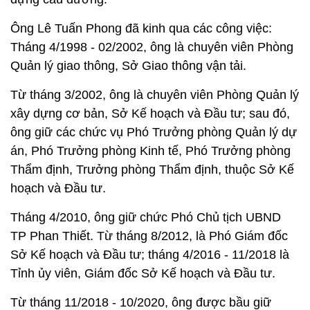
Ông Lê Tuấn Phong đã kinh qua các công việc:
Tháng 4/1998 - 02/2002, ông là chuyên viên Phòng
Quản lý giao thông, Sở Giao thông vận tải.
Từ tháng 3/2002, ông là chuyên viên Phòng Quản lý
xây dựng cơ bản, Sở Kế hoạch và Đầu tư; sau đó,
ông giữ các chức vụ Phó Trưởng phòng Quản lý dự
án, Phó Trưởng phòng Kinh tế, Phó Trưởng phòng
Thẩm định, Trưởng phòng Thẩm định, thuộc Sở Kế
hoạch và Đầu tư.
Tháng 4/2010, ông giữ chức Phó Chủ tịch UBND
TP Phan Thiết. Từ tháng 8/2012, là Phó Giám đốc
Sở Kế hoạch và Đầu tư; tháng 4/2016 - 11/2018 là
Tỉnh ủy viên, Giám đốc Sở Kế hoạch và Đầu tư.
Từ tháng 11/2018 - 10/2020, ông được bầu giữ