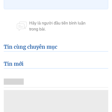
Tin cùng chuyên mục
Tin mới