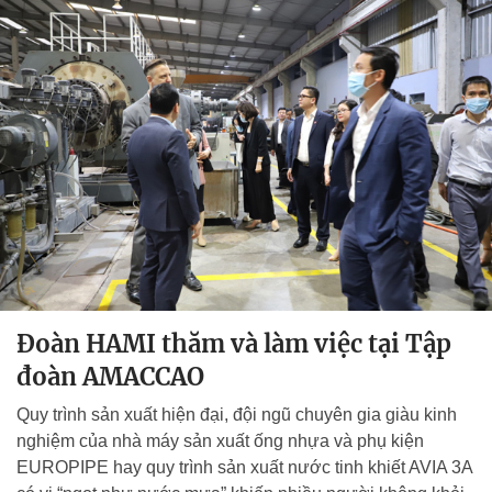
Đoàn HAMI thăm và làm việc tại Tập
đoàn AMACCAO
Quy trình sản xuất hiện đại, đội ngũ chuyên gia giàu kinh
nghiệm của nhà máy sản xuất ống nhựa và phụ kiện
EUROPIPE hay quy trình sản xuất nước tinh khiết AVIA 3A