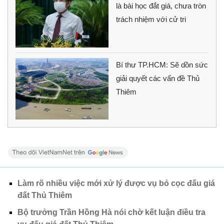
là bài học đắt giá, chưa tròn
trách nhiệm với cử tri
Bí thư TP.HCM: Sẽ dồn sức
giải quyết các vấn đề Thủ
Thiêm
Làm rõ nhiều việc mới xử lý được vụ bỏ cọc đấu giá
đất Thủ Thiêm
Bộ trưởng Trần Hồng Hà nói chờ kết luận điều tra