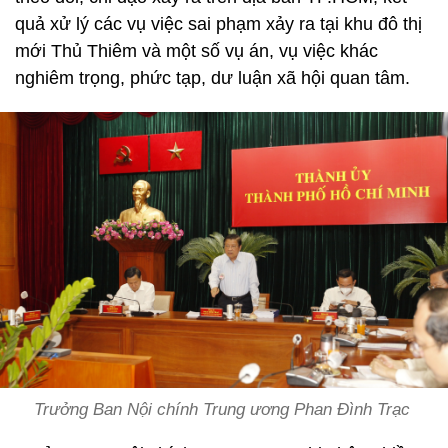
quả xử lý các vụ việc sai phạm xảy ra tại khu đô thị
mới Thủ Thiêm và một số vụ án, vụ việc khác
nghiêm trọng, phức tạp, dư luận xã hội quan tâm.
Trưởng Ban Nội chính Trung ương Phan Đình Trạc