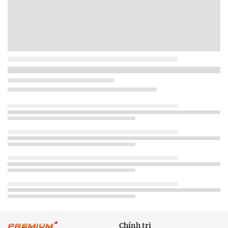
Chính trị