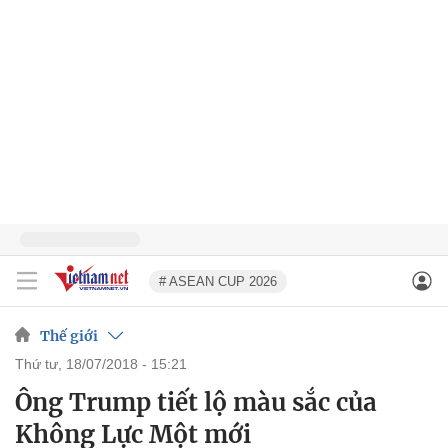
# ASEAN CUP 2026
Thế giới
thứ tư, 18/07/2018 - 15:21
Ông Trump tiết lộ màu sắc của
Không Lực Một mới