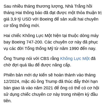
Sau nhiều tháng thương lượng, Nhà Trắng hồi
tháng Hai thông báo đã đạt được một thỏa thuận trị
giá 3,9 tỷ USD với Boeing để sản xuất hai chuyên
cơ tổng thống mới.
Hai chiếc Không Lực Một hiện tại thuộc dòng máy
bay Boeing 747-200. Các chuyên cơ này đã phục
vụ các đời Tổng thống Mỹ từ năm 1990 đến nay.
Ông Trump nói với CBS rằng
Không Lực Một
đã
chờ đợi quá lâu để được nâng cấp.
Phiên bản mới dự kiến sẽ hoàn thành vào tháng
12/2024, mặc dù ông Trump đã thúc đẩy thời hạn
bàn giao là vào năm 2021 để ông có thể có cơ hội
sử dụng chiếc chuyên cơ này trong nhiệm kỳ đầu
tiên.