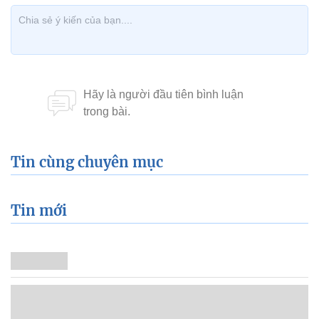
Tin cùng chuyên mục
Tin mới