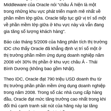
Middleware của Oracle nói “châu Á hiện là một
trong những khu vực phát triển mạnh mẽ nhất về
phần mềm lớp giữa. Oracle tiếp tục giữ vị trí số một
về phần mềm lớp giữa ở khu vực này và vẫn đang
gia tăng số lượng khách hàng".
Báo cáo tháng 5/2009 của hãng phân tích thị trường
IDC cho thấy Oracle đã khẳng định vị trí số một ở
thị trường phần mềm ứng dụng doanh nghiệp năm
2008 với 30% thị phần ở khu vực châu Á - Thái
Bình Dương (không bao gồm Nhật).
Theo IDC, Oracle đạt 790 triệu USD doanh thu từ
thị trường phần phần mềm ứng dụng doanh nghiệp
trong năm 2008. Trong số các nhà cung cấp hàng
đầu, Oracle đạt mức tăng trưởng cao nhất trong khi
đối thủ cạnh tranh sát nút của hãng này lại tăng