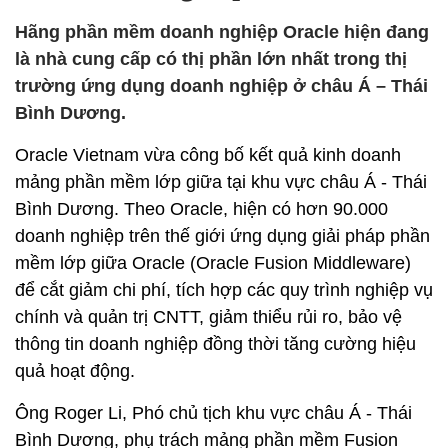
Hãng phần mềm doanh nghiệp Oracle hiện đang
là nhà cung cấp có thị phần lớn nhất trong thị
trường ứng dụng doanh nghiệp ở châu Á – Thái
Bình Dương.
Oracle Vietnam vừa công bố kết quả kinh doanh
mảng phần mềm lớp giữa tại khu vực châu Á - Thái
Bình Dương. Theo Oracle, hiện có hơn 90.000
doanh nghiệp trên thế giới ứng dụng giải pháp phần
mềm lớp giữa Oracle (Oracle Fusion Middleware)
để cắt giảm chi phí, tích hợp các quy trình nghiệp vụ
chính và quản trị CNTT, giảm thiểu rủi ro, bảo vệ
thông tin doanh nghiệp đồng thời tăng cường hiệu
quả hoạt động.
Ông Roger Li, Phó chủ tịch khu vực châu Á - Thái
Bình Dương, phụ trách mảng phần mềm Fusion