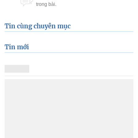
Tin cùng chuyên mục
Tin mới