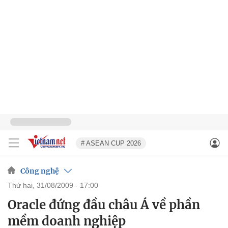
# ASEAN CUP 2026
Công nghệ
thứ hai, 31/08/2009 - 17:00
Oracle đứng đầu châu Á về phần
mềm doanh nghiệp