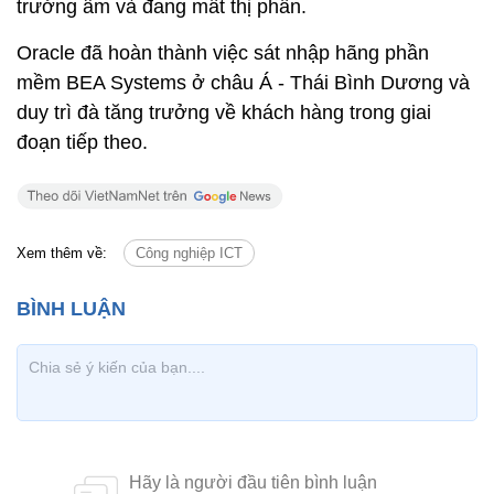
trưởng âm và đang mất thị phần.
Oracle đã hoàn thành việc sát nhập hãng phần
mềm BEA Systems ở châu Á - Thái Bình Dương và
duy trì đà tăng trưởng về khách hàng trong giai
đoạn tiếp theo.
Xem thêm về:
Công nghiệp ICT