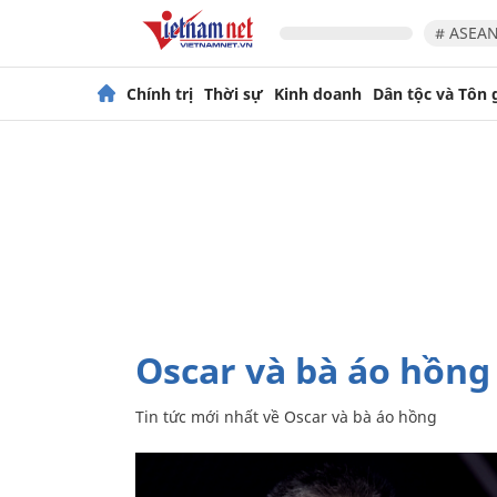
# ASEAN
Chính trị
Thời sự
Kinh doanh
Dân tộc và Tôn 
Oscar và bà áo hồng
Tin tức mới nhất về
Oscar và bà áo hồng