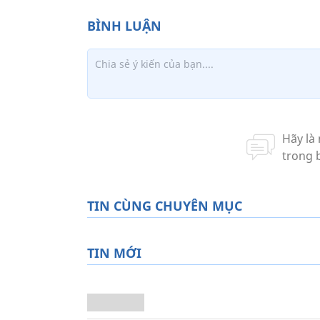
TIN CÙNG CHUYÊN MỤC
TIN MỚI