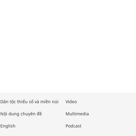
Dân tộc thiểu số và miền núi
Video
Nội dung chuyên đề
Multimedia
English
Podcast