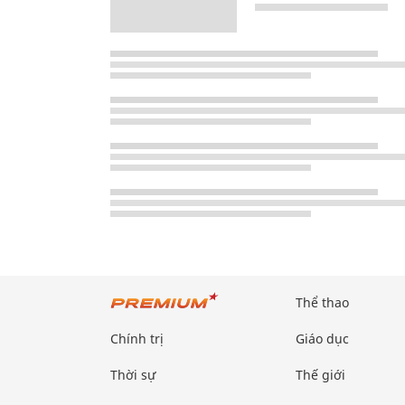
Thể thao
Chính trị
Giáo dục
Thời sự
Thế giới