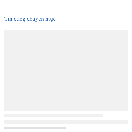
Tin cùng chuyên mục