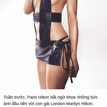
Tuần trước, Paris Hilton bất ngờ khoe những bức
ảnh đầu tiên với con gái London Marilyn Hilton-