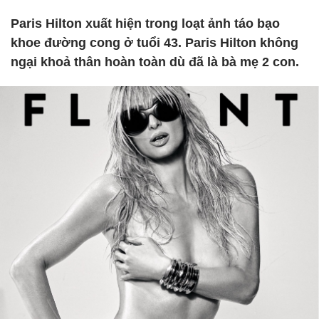
Paris Hilton xuất hiện trong loạt ảnh táo bạo
khoe đường cong ở tuổi 43. Paris Hilton không
ngại khoả thân hoàn toàn dù đã là bà mẹ 2 con.