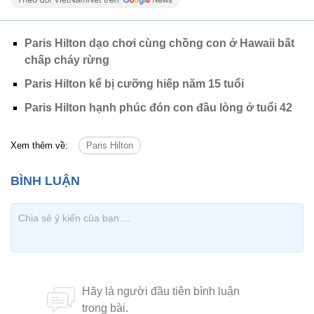
Paris Hilton dạo chơi cùng chồng con ở Hawaii bất
chấp cháy rừng
Paris Hilton kể bị cưỡng hiếp năm 15 tuổi
Paris Hilton hạnh phúc đón con đầu lòng ở tuổi 42
Xem thêm về:
Paris Hilton