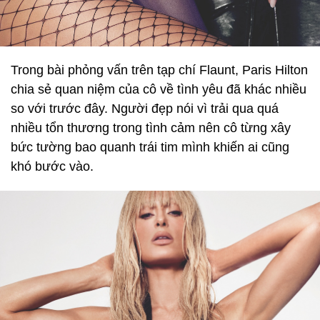
Trong bài phỏng vấn trên tạp chí Flaunt, Paris Hilton
chia sẻ quan niệm của cô về tình yêu đã khác nhiều
so với trước đây. Người đẹp nói vì trải qua quá
nhiều tổn thương trong tình cảm nên cô từng xây
bức tường bao quanh trái tim mình khiến ai cũng
khó bước vào.