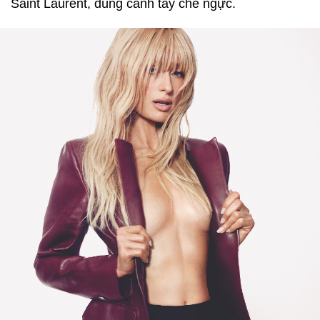
Saint Laurent, dùng cánh tay che ngực.