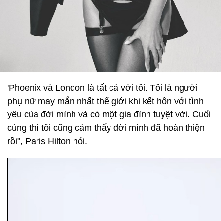
'Phoenix và London là tất cả với tôi. Tôi là người
phụ nữ may mắn nhất thế giới khi kết hôn với tình
yêu của đời mình và có một gia đình tuyệt vời. Cuối
cùng thì tôi cũng cảm thấy đời mình đã hoàn thiện
rồi", Paris Hilton nói.