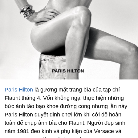
Paris Hilton
là gương mặt trang bìa của tạp chí
Flaunt tháng 4. Vốn không ngại thực hiện những
bức ảnh táo bạo khoe đường cong nhưng lần này
Paris Hilton quyết định chơi lớn khi cởi đồ hoàn
toàn để chụp ảnh bìa cho Flaunt. Người đẹp sinh
năm 1981 đeo kính và phụ kiện của Versace và