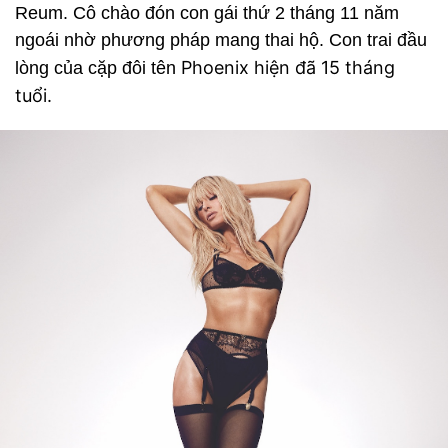
Reum. Cô chào đón con gái thứ 2 tháng 11 năm
ngoái nhờ phương pháp mang thai hộ. Con trai đầu
Phoenix hiện đã 15 tháng
lòng của cặp đôi tên
tuổi.