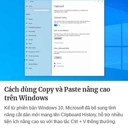
Cách dùng Copy và Paste nâng cao
trên Windows
Kể từ phiên bản Windows 10, Microsoft đã bổ sung tính
năng cắt dán mới mang tên Clipboard History, hỗ trợ nhiều
tiện ích nâng cao so với thao tác Ctrl + V thông thường.