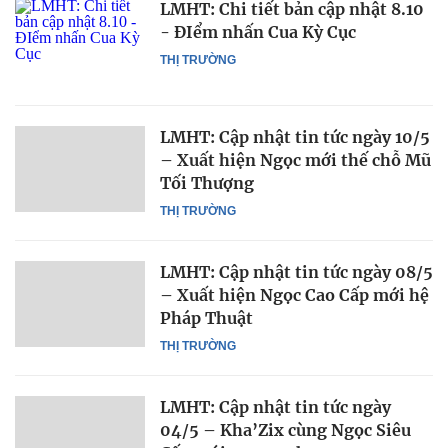
LMHT: Chi tiết bản cập nhật 8.10
- ĐIểm nhấn Cua Kỳ Cục
THỊ TRƯỜNG
LMHT: Cập nhật tin tức ngày 10/5
– Xuất hiện Ngọc mới thế chỗ Mũ
Tối Thượng
THỊ TRƯỜNG
LMHT: Cập nhật tin tức ngày 08/5
– Xuất hiện Ngọc Cao Cấp mới hệ
Pháp Thuật
THỊ TRƯỜNG
LMHT: Cập nhật tin tức ngày
04/5 – Kha’Zix cùng Ngọc Siêu