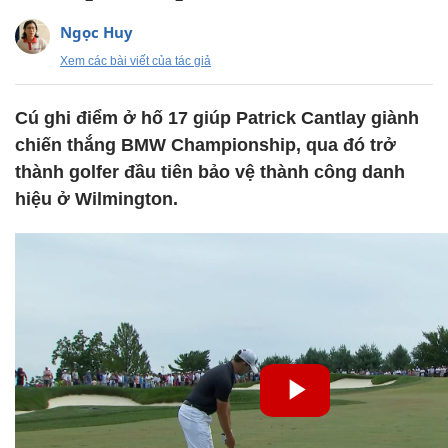
Ngọc Huy
Xem các bài viết của tác giả
Cú ghi điểm ở hố 17 giúp Patrick Cantlay giành
chiến thắng BMW Championship, qua đó trở
thành golfer đầu tiên bảo vệ thành công danh
hiệu ở Wilmington.