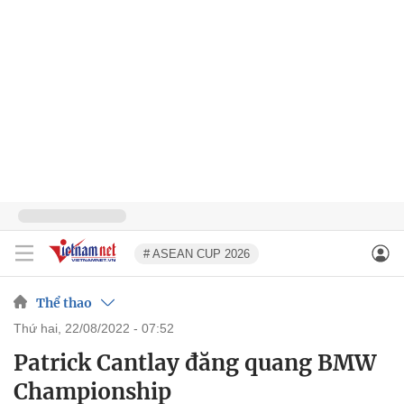
# ASEAN CUP 2026
Thể thao
thứ hai, 22/08/2022 - 07:52
Patrick Cantlay đăng quang BMW
Championship