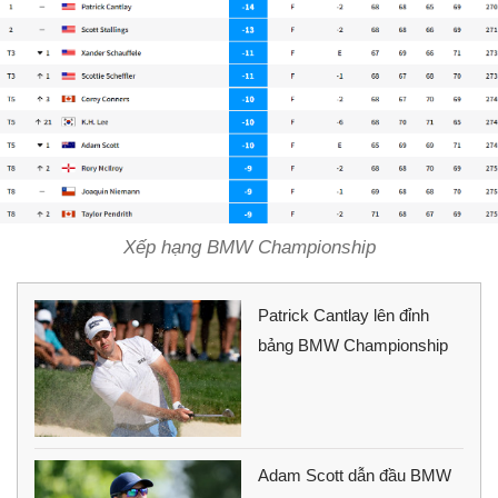
Xếp hạng BMW Championship
Patrick Cantlay lên đỉnh
bảng BMW Championship
Adam Scott dẫn đầu BMW