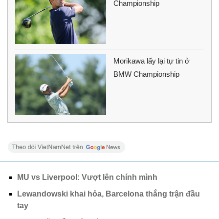
Championship
Morikawa lấy lại tự tin ở
BMW Championship
MU vs Liverpool: Vượt lên chính mình
Lewandowski khai hỏa, Barcelona thắng trận đầu
tay