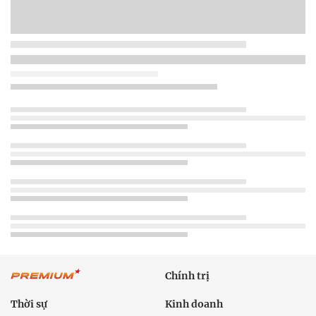
Chính trị
Thời sự
Kinh doanh