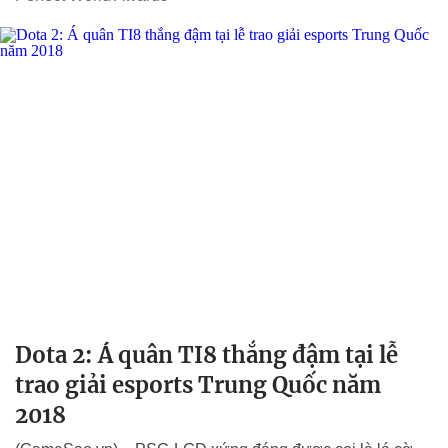
Dota 2: Á quân TI8 thắng đậm tại lễ
trao giải esports Trung Quốc năm
2018