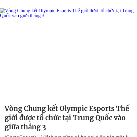
Vòng Chung kết Olympic Esports Thế
giới được tổ chức tại Trung Quốc vào
giữa tháng 3