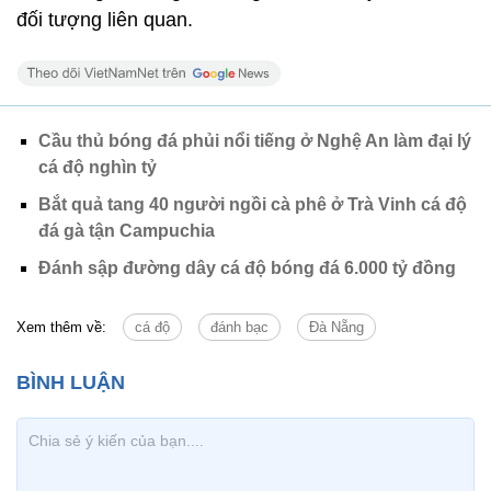
đối tượng liên quan.
Cầu thủ bóng đá phủi nổi tiếng ở Nghệ An làm đại lý
cá độ nghìn tỷ
Bắt quả tang 40 người ngồi cà phê ở Trà Vinh cá độ
đá gà tận Campuchia
Đánh sập đường dây cá độ bóng đá 6.000 tỷ đồng
Xem thêm về:
cá độ
đánh bạc
Đà Nẵng