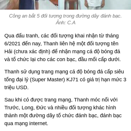
Công an bắt 5 đối tượng trong đường dây đánh bạc.
Ảnh: C.A
Qua đấu tranh, các đối tượng khai nhận từ tháng
6/2021 đến nay, Thanh liên hệ một đối tượng tên
Hải (chưa xác định) để nhận mạng cá độ bóng đá
và tổ chức lại cho các con bạc, đầu mối cấp dưới.
Thanh sử dụng trang mạng cá độ bóng đá cấp siêu
tổng đại lý (Super Master) KJ71 có giá trị hạn mức 3
triệu USD.
Sau khi có được trang mạng, Thanh móc nối với
Trước, Long, Đức và nhiều đối tượng khác hình
thành một đường dây tổ chức đánh bạc, đánh bạc
qua mạng internet.