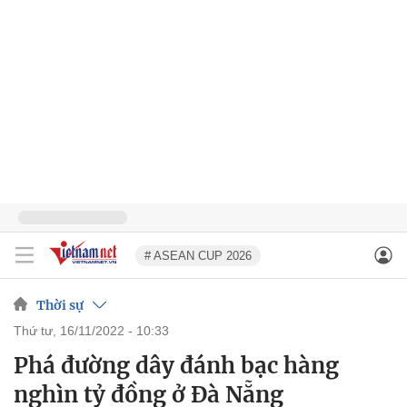
# ASEAN CUP 2026
Thời sự
thứ tư, 16/11/2022 - 10:33
Phá đường dây đánh bạc hàng
nghìn tỷ đồng ở Đà Nẵng