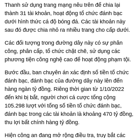
Thanh sử dụng trang mạng nêu trên để chia lại
thành 31 tài khoản, hoạt động tổ chức đánh bạc
dưới hình thức cá độ bóng đá. Các tài khoản này
sau đó được chia nhỏ ra nhiều trang cho cấp dưới.
Các đối tượng trong đường dây này có sự phân
công, phân cấp, tổ chức chặt chẽ, sử dụng các
phương tiện công nghệ cao để hoạt động phạm tội.
Bước đầu, ban chuyên án xác định số tiền tổ chức
đánh bạc, đánh bạc của đường dây này lên đến
hàng ngàn tỷ đồng. Riêng thời gian từ 1/10/2022
đến khi bị bắt, người chơi cá cược tổng cộng
105.298 lượt với tổng số tiền tổ chức đánh bạc,
đánh bạc trong các tài khoản là khoảng 470 tỷ đồng,
thu lợi bất chính hàng tỷ đồng.
Hiện công an đang mở rộng điều tra, truy bắt các