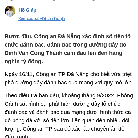
Hồ Giáp
Xem các bài viết của tác giả
Bước đầu, Công an Đà Nẵng xác định số tiền tổ
chức đánh bạc, đánh bạc trong đường dây do
Đinh Văn Công Thanh cầm đầu lên đến hàng
nghìn tỷ đồng.
Ngày 16/11, Công an TP Đà Nẵng cho biết vừa triệt
phá đường dây đánh bạc qua mạng với quy mô lớn.
Theo điều tra ban đầu, khoảng tháng 9/2022, Phòng
Cảnh sát hình sự phát hiện đường dây tổ chức
đánh bạc và đánh bạc qua mạng dưới hình thức cá
độ bóng đá với số tiền lớn, liên quan đến nhiều đối
tượng. Công an TP sau đó xác lập chuyên án để
đấu tranh.