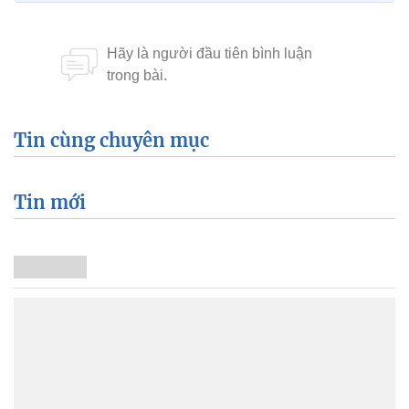
Tin cùng chuyên mục
Tin mới