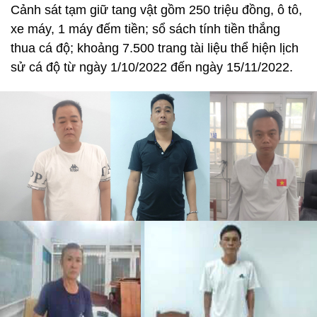
Cảnh sát tạm giữ tang vật gồm 250 triệu đồng, ô tô,
xe máy, 1 máy đếm tiền; sổ sách tính tiền thắng
thua cá độ; khoảng 7.500 trang tài liệu thể hiện lịch
sử cá độ từ ngày 1/10/2022 đến ngày 15/11/2022.