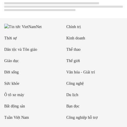
Chính trị
Thời sự
Kinh doanh
Dân tộc và Tôn giáo
Thể thao
Giáo dục
Thế giới
Đời sống
Văn hóa - Giải trí
Sức khỏe
Công nghệ
Ô tô xe máy
Du lịch
Bất động sản
Bạn đọc
Tuần Việt Nam
Công nghiệp hỗ trợ