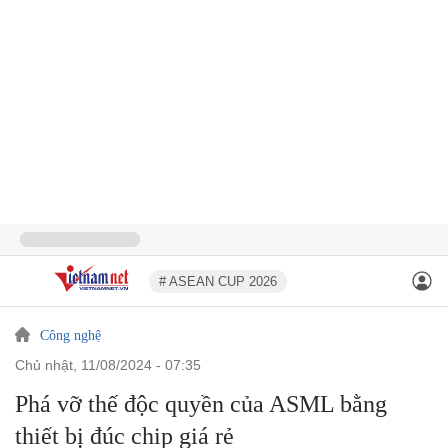
# ASEAN CUP 2026
Công nghệ
chủ nhật, 11/08/2024 - 07:35
Phá vỡ thế độc quyền của ASML bằng
thiết bị đúc chip giá rẻ