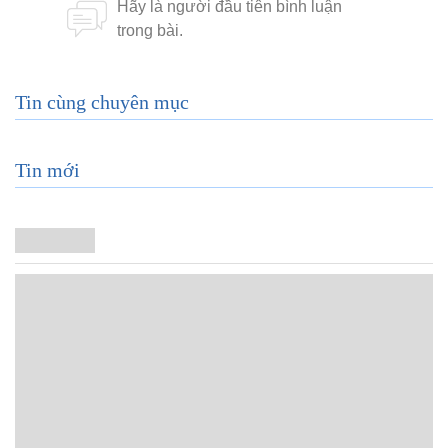
Tin cùng chuyên mục
Tin mới