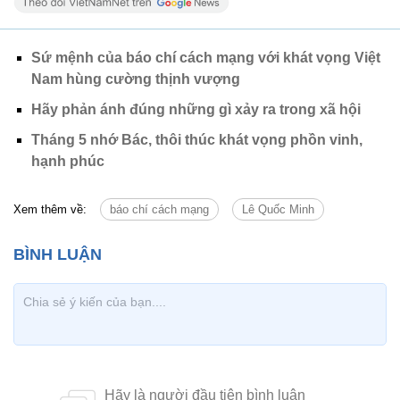
Sứ mệnh của báo chí cách mạng với khát vọng Việt
Nam hùng cường thịnh vượng
Hãy phản ánh đúng những gì xảy ra trong xã hội
Tháng 5 nhớ Bác, thôi thúc khát vọng phồn vinh,
hạnh phúc
Xem thêm về:
báo chí cách mạng
Lê Quốc Minh