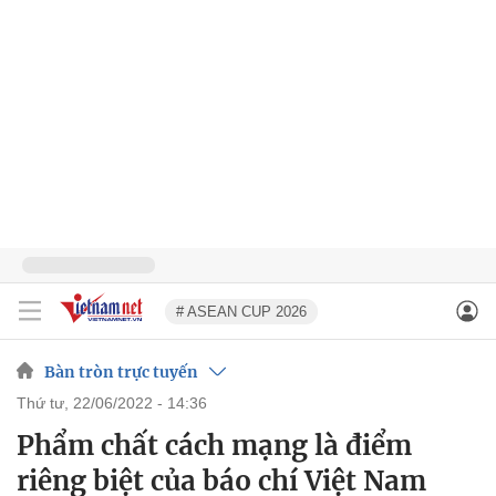
# ASEAN CUP 2026
Bàn tròn trực tuyến
thứ tư, 22/06/2022 - 14:36
Phẩm chất cách mạng là điểm
riêng biệt của báo chí Việt Nam