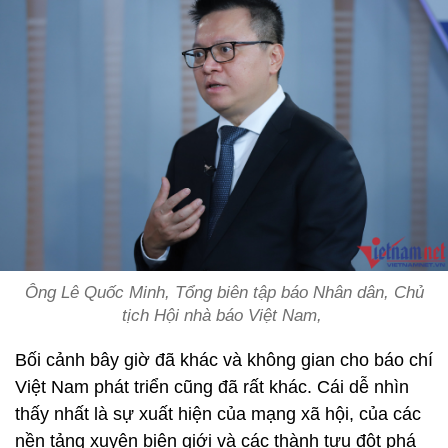
Ông Lê Quốc Minh, Tổng biên tập báo Nhân dân, Chủ
tịch Hội nhà báo Việt Nam,
Bối cảnh bây giờ đã khác và không gian cho báo chí
Việt Nam phát triển cũng đã rất khác. Cái dễ nhìn
thấy nhất là sự xuất hiện của mạng xã hội, của các
nền tảng xuyên biên giới và các thành tựu đột phá