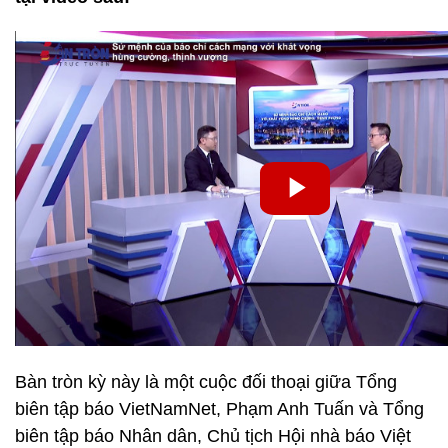
Bàn tròn kỳ này là một cuộc đối thoại giữa Tổng
biên tập báo VietNamNet, Phạm Anh Tuấn và Tổng
biên tập báo Nhân dân, Chủ tịch Hội nhà báo Việt