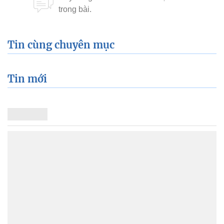
Tin cùng chuyên mục
Tin mới