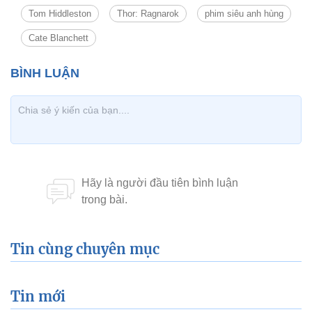
Tom Hiddleston
Thor: Ragnarok
phim siêu anh hùng
Cate Blanchett
Tin cùng chuyên mục
Tin mới