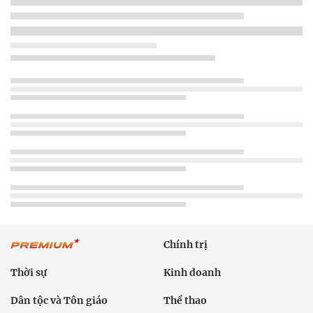
Chính trị
Thời sự
Kinh doanh
Dân tộc và Tôn giáo
Thể thao