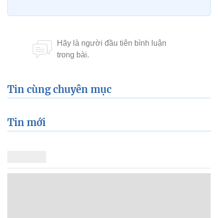
Tin cùng chuyên mục
Tin mới