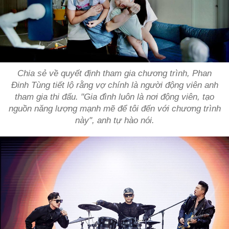
Chia sẻ về quyết định tham gia chương trình, Phan
Đinh Tùng tiết lộ rằng vợ chính là người động viên anh
tham gia thi đấu. "Gia đình luôn là nơi động viên, tạo
nguồn năng lượng mạnh mẽ để tôi đến với chương trình
này", anh tự hào nói.