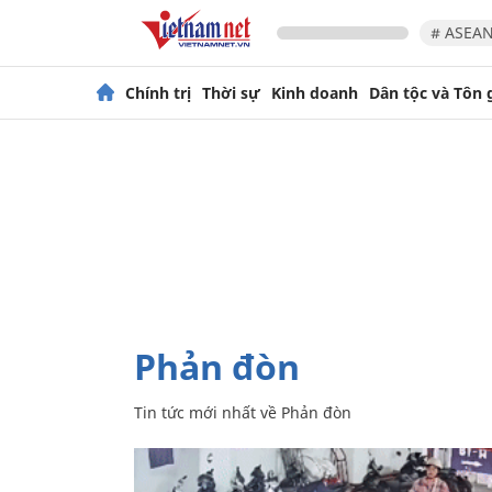
# ASEAN
Chính trị
Thời sự
Kinh doanh
Dân tộc và Tôn 
Phản đòn
Tin tức mới nhất về
Phản đòn