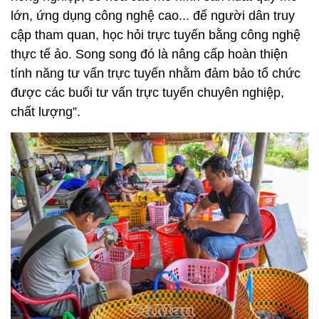
lớn, ứng dụng công nghệ cao... để người dân truy
cập tham quan, học hỏi trực tuyến bằng công nghệ
thực tế ảo. Song song đó là nâng cấp hoàn thiện
tính năng tư vấn trực tuyến nhằm đảm bảo tổ chức
được các buổi tư vấn trực tuyến chuyên nghiệp,
chất lượng”.