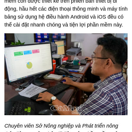
mềm còn được thiết kế trên phiên bản thiết bị di
động, hầu hết các điện thoại thông minh và máy tính
bảng sử dụng hệ điều hành Android và iOS đều có
thể cài đặt nhanh chóng và tiện lợi phần mềm này.
Chuyên viên Sở Nông nghiệp và Phát triển nông