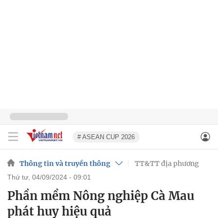
# ASEAN CUP 2026
Thông tin và truyền thông
TT&TT địa phương
thứ tư, 04/09/2024 - 09:01
Phần mềm Nông nghiệp Cà Mau
phát huy hiệu quả