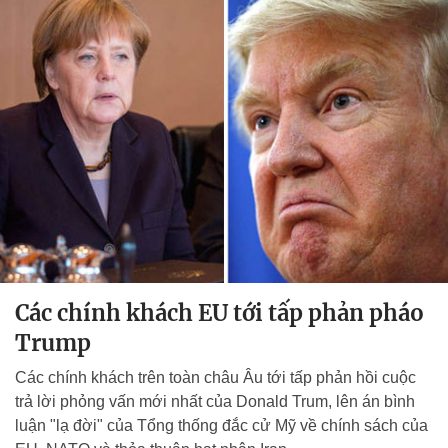
Các chính khách EU tới tấp phản pháo
Trump
Các chính khách trên toàn châu Âu tới tấp phản hồi cuộc
trả lời phỏng vấn mới nhất của Donald Trum, lên án bình
luận "lạ đời" của Tổng thống đắc cử Mỹ về chính sách của