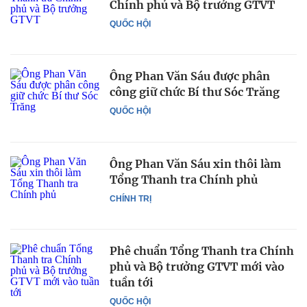
Chính phủ và Bộ trưởng GTVT
QUỐC HỘI
Ông Phan Văn Sáu được phân
công giữ chức Bí thư Sóc Trăng
QUỐC HỘI
Ông Phan Văn Sáu xin thôi làm
Tổng Thanh tra Chính phủ
CHÍNH TRỊ
Phê chuẩn Tổng Thanh tra Chính
phủ và Bộ trưởng GTVT mới vào
tuần tới
QUỐC HỘI