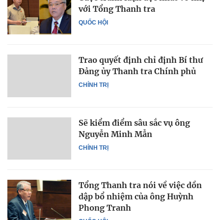
với Tổng Thanh tra
QUỐC HỘI
Trao quyết định chỉ định Bí thư
Đảng ủy Thanh tra Chính phủ
CHÍNH TRỊ
Sẽ kiểm điểm sâu sắc vụ ông
Nguyễn Minh Mẫn
CHÍNH TRỊ
Tổng Thanh tra nói về việc dồn
dập bổ nhiệm của ông Huỳnh
Phong Tranh