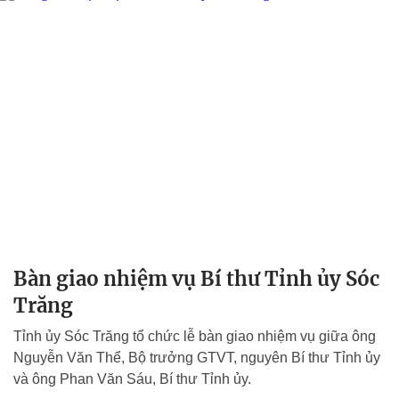
Bàn giao nhiệm vụ Bí thư Tỉnh ủy Sóc
Trăng
Tỉnh ủy Sóc Trăng tổ chức lễ bàn giao nhiệm vụ giữa ông
Nguyễn Văn Thể, Bộ trưởng GTVT, nguyên Bí thư Tỉnh ủy
và ông Phan Văn Sáu, Bí thư Tỉnh ủy.