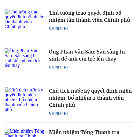
Thủ tướng trao quyết định bổ
nhiệm tân thành viên Chính phủ
CHÍNH TRỊ
Ông Phan Văn Sáu: Sẵn sàng hi
sinh để anh em trẻ lên thay
CHÍNH TRỊ
Chủ tịch nước ký quyết định miễn
nhiệm, bổ nhiệm 2 thành viên
Chính phủ
CHÍNH TRỊ
Miễn nhiệm Tổng Thanh tra