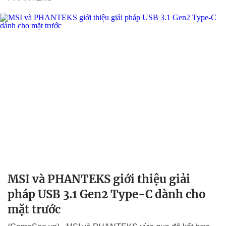
MSI và PHANTEKS giới thiệu giải
pháp USB 3.1 Gen2 Type-C dành cho
mặt trước