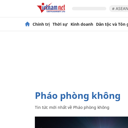
# ASEAN
Chính trị
Thời sự
Kinh doanh
Dân tộc và Tôn 
Pháo phòng không
Tin tức mới nhất về
Pháo phòng không