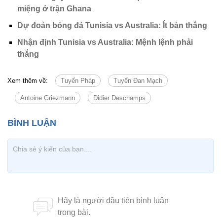
miệng ở trận Ghana
Dự đoán bóng đá Tunisia vs Australia: Ít bàn thắng
Nhận định Tunisia vs Australia: Mệnh lệnh phải
thắng
Xem thêm về:
Tuyển Pháp
Tuyển Đan Mạch
Antoine Griezmann
Didier Deschamps