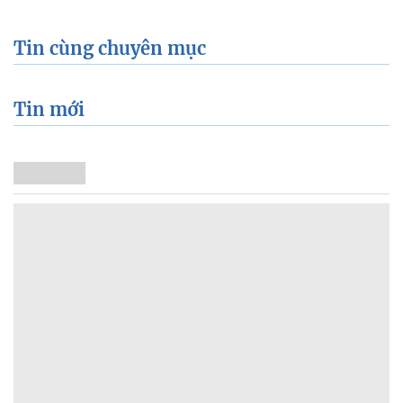
Tin cùng chuyên mục
Tin mới