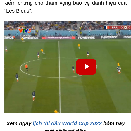
kiểm chứng cho tham vọng bảo vệ danh hiệu của
"Les Bleus".
Xem ngay
lịch thi đấu World Cup 2022
hôm nay