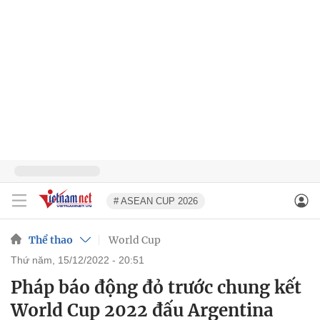
# ASEAN CUP 2026
Thể thao
World Cup
thứ năm, 15/12/2022 - 20:51
Pháp báo động đỏ trước chung kết
World Cup 2022 đấu Argentina