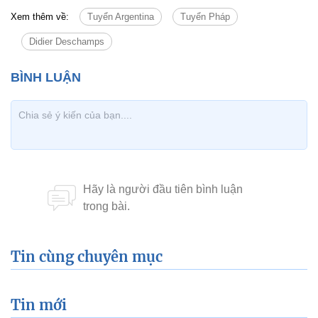
Xem thêm về:
Tuyển Argentina
Tuyển Pháp
Didier Deschamps
Tin cùng chuyên mục
Tin mới