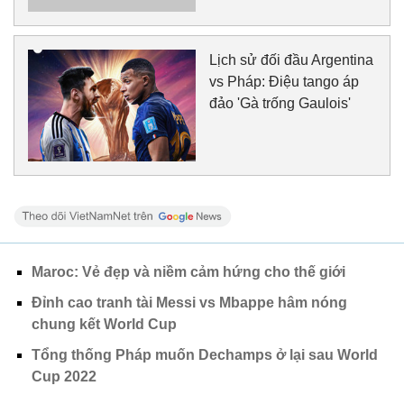
Lịch sử đối đầu Argentina
vs Pháp: Điệu tango áp
đảo 'Gà trống Gaulois'
Maroc: Vẻ đẹp và niềm cảm hứng cho thế giới
Đỉnh cao tranh tài Messi vs Mbappe hâm nóng
chung kết World Cup
Tổng thống Pháp muốn Dechamps ở lại sau World
Cup 2022