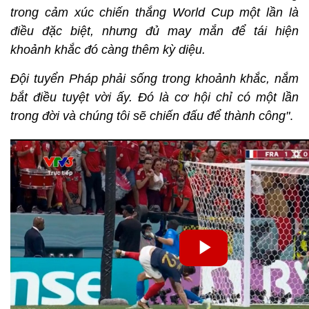
trong cảm xúc chiến thắng World Cup một lần là
điều đặc biệt, nhưng đủ may mắn để tái hiện
khoảnh khắc đó càng thêm kỳ diệu.
Đội tuyển Pháp phải sống trong khoảnh khắc, nắm
bắt điều tuyệt vời ấy. Đó là cơ hội chỉ có một lần
trong đời và chúng tôi sẽ chiến đấu để thành công"
.