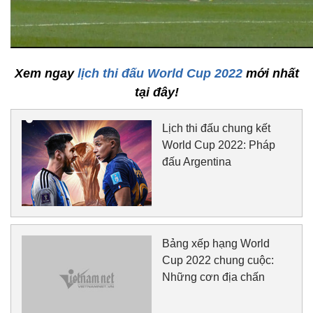
Xem ngay
lịch thi đấu World Cup 2022
mới nhất
tại đây!
Lịch thi đấu chung kết
World Cup 2022: Pháp
đấu Argentina
Bảng xếp hạng World
Cup 2022 chung cuộc:
Những cơn địa chấn