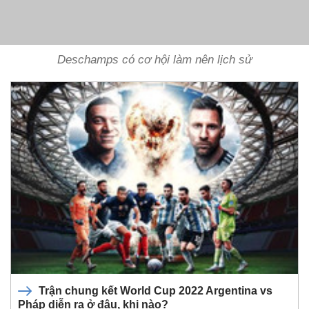
Deschamps có cơ hội làm nên lịch sử
Trận chung kết World Cup 2022 Argentina vs
Pháp diễn ra ở đâu, khi nào?