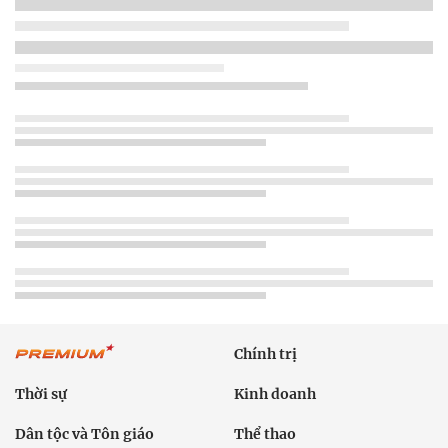
Chính trị
Thời sự
Kinh doanh
Dân tộc và Tôn giáo
Thể thao