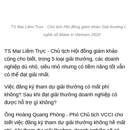
TS Mai Liêm Trực - Chủ tịch Hội đồng giám khảo Giải thưởng C
nghệ số Make in Vietnam 2020.
TS Mai Liêm Trực - Chủ tịch Hội đồng giám khảo
cũng cho biết, trong 5 loại giải thưởng, các doanh
nghiệp dù nhỏ, siêu nhỏ nhưng có tiềm năng tốt vẫn
có thể đạt giải nhất.
Việc đăng ký tham dự giải thưởng có mất phí
không? Sau khi đạt giải thưởng doanh nghiệp có
được hỗ trợ gì không?
Ông Hoàng Quang Phòng - Phó Chủ tịch VCCI cho
biết việc đăng ký tham dự giải thưởng không hề mất