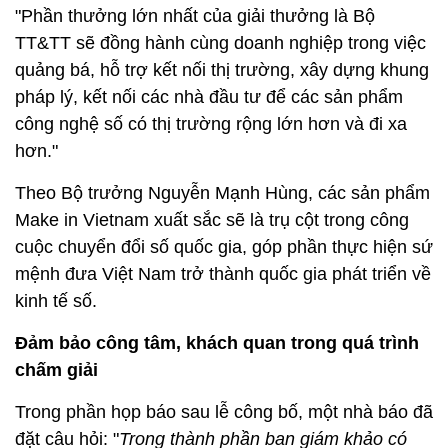
"Phần thưởng lớn nhất của giải thưởng là Bộ
TT&TT sẽ đồng hành cùng doanh nghiệp trong việc
quảng bá, hỗ trợ kết nối thị trường, xây dựng khung
pháp lý, kết nối các nhà đầu tư để các sản phẩm
công nghệ số có thị trường rộng lớn hơn và đi xa
hơn."
Theo Bộ trưởng Nguyễn Mạnh Hùng, các sản phẩm
Make in Vietnam xuất sắc sẽ là trụ cột trong công
cuộc chuyển đổi số quốc gia, góp phần thực hiện sứ
mệnh đưa Việt Nam trở thành quốc gia phát triển về
kinh tế số.
Đảm bảo công tâm, khách quan trong quá trình
chấm giải
Trong phần họp báo sau lễ công bố, một nhà báo đã
đặt câu hỏi: "
Trong thành phần ban giám khảo có