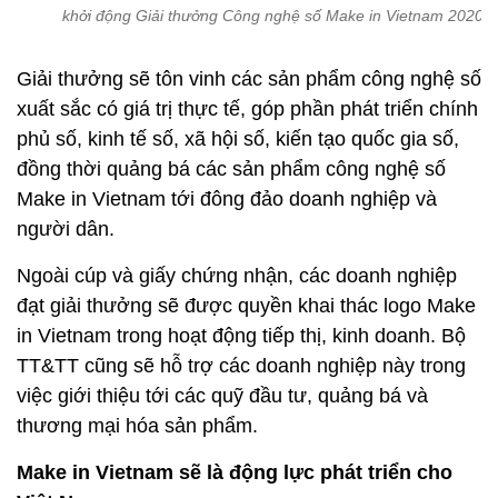
khởi động Giải thưởng Công nghệ số Make in Vietnam 2020.
Giải thưởng sẽ tôn vinh các sản phẩm công nghệ số
xuất sắc có giá trị thực tế, góp phần phát triển chính
phủ số, kinh tế số, xã hội số, kiến tạo quốc gia số,
đồng thời quảng bá các sản phẩm công nghệ số
Make in Vietnam tới đông đảo doanh nghiệp và
người dân.
Ngoài cúp và giấy chứng nhận, các doanh nghiệp
đạt giải thưởng sẽ được quyền khai thác logo Make
in Vietnam trong hoạt động tiếp thị, kinh doanh. Bộ
TT&TT cũng sẽ hỗ trợ các doanh nghiệp này trong
việc giới thiệu tới các quỹ đầu tư, quảng bá và
thương mại hóa sản phẩm.
Make in Vietnam sẽ là động lực phát triển cho