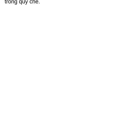
trong quy chế.