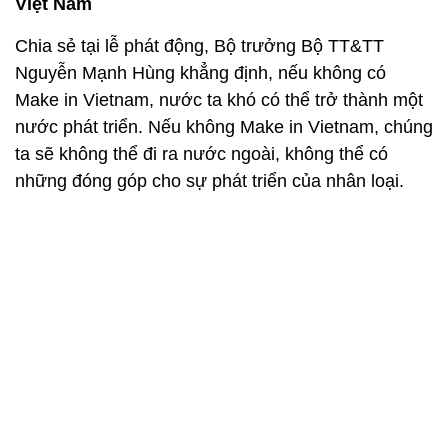
Việt Nam
Chia sẻ tại lễ phát động, Bộ trưởng Bộ TT&TT
Nguyễn Mạnh Hùng khẳng định, nếu không có
Make in Vietnam, nước ta khó có thể trở thành một
nước phát triển. Nếu không Make in Vietnam, chúng
ta sẽ không thể đi ra nước ngoài, không thể có
những đóng góp cho sự phát triển của nhân loại.