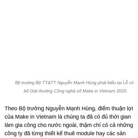
Bộ trưởng Bộ TT&TT Nguyễn Mạnh Hùng phát biểu tại Lễ côn
bố Giải thưởng Công nghệ số Make in Vietnam 2020.
Theo Bộ trưởng Nguyễn Mạnh Hùng, điểm thuận lợi
của Make in Vietnam là chúng ta đã có đủ thời gian
làm gia công cho nước ngoài, thậm chí có cả những
công ty đã từng thiết kế thuê module hay các sản