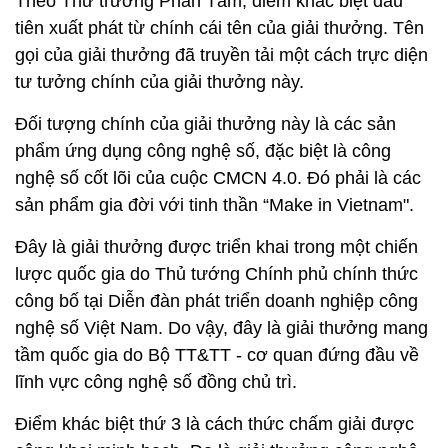
Theo Thứ trưởng Phan Tâm, điểm khác biệt đầu
tiên xuất phát từ chính cái tên của giải thưởng. Tên
gọi của giải thưởng đã truyền tải một cách trực diện
tư tưởng chính của giải thưởng này.
Đối tượng chính của giải thưởng này là các sản
phẩm ứng dụng công nghệ số, đặc biệt là công
nghệ số cốt lõi của cuộc CMCN 4.0. Đó phải là các
sản phẩm gia đời với tinh thần “Make in Vietnam".
Đây là giải thưởng được triển khai trong một chiến
lược quốc gia do Thủ tướng Chính phủ chính thức
công bố tại Diễn đàn phát triển doanh nghiệp công
nghệ số Việt Nam. Do vậy, đây là giải thưởng mang
tầm quốc gia do Bộ TT&TT - cơ quan đứng đầu về
lĩnh vực công nghệ số đồng chủ trì.
Điểm khác biệt thứ 3 là cách thức chấm giải được