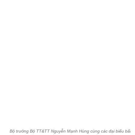
Bộ trưởng Bộ TT&TT Nguyễn Mạnh Hùng cùng các đại biểu bấm 