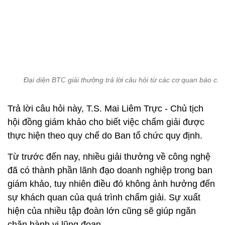
Đại diện BTC giải thưởng trả lời câu hỏi từ các cơ quan báo chí
Trả lời câu hỏi này, T.S. Mai Liêm Trực - Chủ tịch
hội đồng giám khảo cho biết việc chấm giải được
thực hiện theo quy chế do Ban tổ chức quy định.
Từ trước đến nay, nhiều giải thưởng về công nghệ
đã có thành phần lãnh đạo doanh nghiệp trong ban
giám khảo, tuy nhiên điều đó không ảnh hưởng đến
sự khách quan của quá trình chấm giải. Sự xuất
hiện của nhiều tập đoàn lớn cũng sẽ giúp ngăn
chặn hành vi lũng đoạn.