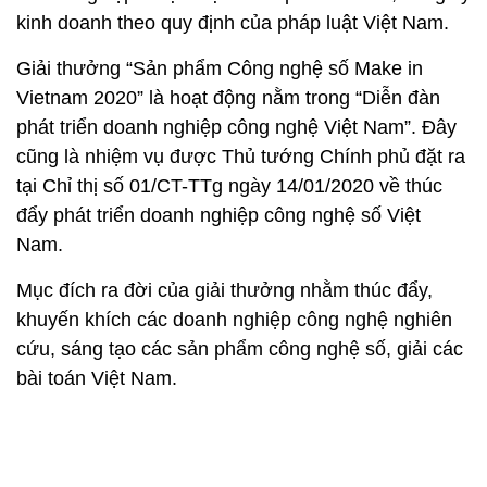
kinh doanh theo quy định của pháp luật Việt Nam.
Giải thưởng “Sản phẩm Công nghệ số Make in
Vietnam 2020” là hoạt động nằm trong “Diễn đàn
phát triển doanh nghiệp công nghệ Việt Nam”. Đây
cũng là nhiệm vụ được Thủ tướng Chính phủ đặt ra
tại Chỉ thị số 01/CT-TTg ngày 14/01/2020 về thúc
đẩy phát triển doanh nghiệp công nghệ số Việt
Nam.
Mục đích ra đời của giải thưởng nhằm thúc đẩy,
khuyến khích các doanh nghiệp công nghệ nghiên
cứu, sáng tạo các sản phẩm công nghệ số, giải các
bài toán Việt Nam.