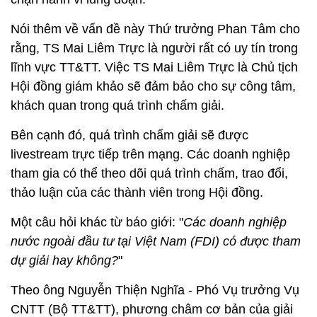
Nói thêm về vấn đề này Thứ trưởng Phan Tâm cho
rằng, TS Mai Liêm Trực là người rất có uy tín trong
lĩnh vực TT&TT. Việc TS Mai Liêm Trực là Chủ tịch
Hội đồng giám khảo sẽ đảm bảo cho sự công tâm,
khách quan trong quá trình chấm giải.
Bên cạnh đó, quá trình chấm giải sẽ được
livestream trực tiếp trên mạng. Các doanh nghiệp
tham gia có thể theo dõi quá trình chấm, trao đổi,
thảo luận của các thành viên trong Hội đồng.
Một câu hỏi khác từ báo giới: "
Các doanh nghiệp
nước ngoài đầu tư tại Việt Nam (FDI) có được tham
dự giải hay không?
"
Theo ông Nguyễn Thiện Nghĩa - Phó Vụ trưởng Vụ
CNTT (Bộ TT&TT), phương châm cơ bản của giải