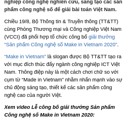
nghiệp công nghệ nghiên cứu, sáng tạo các sản
phẩm công nghệ số để giải bài toán Việt Nam.
Chiều 19/8, Bộ Thông tin & Truyền thông (TT&TT)
cùng Phòng Thương mại và Công nghiệp Việt Nam
(VCCI) đã phối hợp tổ chức công bố
giải thưởng
“Sản phẩm Công nghệ số Make in Vietnam 2020”
.
“Make in Vietnam”
là slogan được Bộ TT&TT tạo ra
với mục đích thúc đẩy ngành công nghiệp ICT Việt
Nam. Thông điệp này là một cách chơi chữ so với
cụm từ “Made in Vietnam” nhằm nhấn mạnh vào sự
chủ động sáng tạo, thiết kế các sản phẩm công
nghệ cao của người Việt.
Xem video Lễ công bố giải thưởng Sản phẩm
Công nghệ số Make in Vietnam 2020: