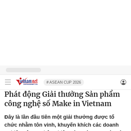
# ASEAN CUP 2026
Phát động Giải thưởng Sản phẩm
công nghệ số Make in Vietnam
Đây là lần đầu tiên một giải thưởng được tổ
chức nhằm tôn vinh, khuyến khích các doanh