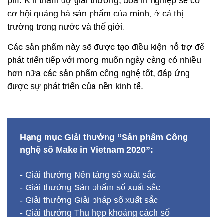
phí. Khi tham dự giải thưởng, doanh nghiệp sẽ có
cơ hội quảng bá sản phẩm của mình, ở cả thị
trường trong nước và thế giới.
Các sản phẩm này sẽ được tạo điều kiện hỗ trợ để
phát triển tiếp với mong muốn ngày càng có nhiều
hơn nữa các sản phẩm công nghệ tốt, đáp ứng
được sự phát triển của nền kinh tế.
Hạng mục Giải thưởng “Sản phẩm Công
nghệ số Make in Vietnam 2020”:
- Giải thưởng Nền tảng số xuất sắc
- Giải thưởng Sản phẩm số xuất sắc
- Giải thưởng Giải pháp số xuất sắc
- Giải thưởng Thu hẹp khoảng cách số