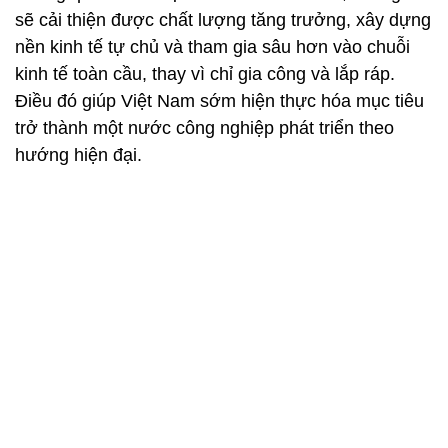
sẽ cải thiện được chất lượng tăng trưởng, xây dựng
nền kinh tế tự chủ và tham gia sâu hơn vào chuỗi
kinh tế toàn cầu, thay vì chỉ gia công và lắp ráp.
Điều đó giúp Việt Nam sớm hiện thực hóa mục tiêu
trở thành một nước công nghiệp phát triển theo
hướng hiện đại.