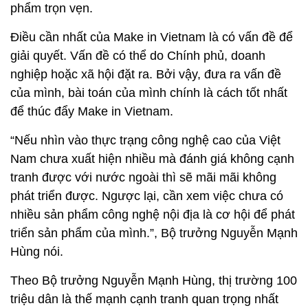
phẩm trọn vẹn.
Điều cần nhất của Make in Vietnam là có vấn đề để
giải quyết. Vấn đề có thể do Chính phủ, doanh
nghiệp hoặc xã hội đặt ra. Bởi vậy, đưa ra vấn đề
của mình, bài toán của mình chính là cách tốt nhất
để thúc đẩy Make in Vietnam.
“Nếu nhìn vào thực trạng công nghệ cao của Việt
Nam chưa xuất hiện nhiều mà đánh giá không cạnh
tranh được với nước ngoài thì sẽ mãi mãi không
phát triển được. Ngược lại, cần xem việc chưa có
nhiều sản phẩm công nghệ nội địa là cơ hội để phát
triển sản phẩm của mình.”, Bộ trưởng Nguyễn Mạnh
Hùng nói.
Theo Bộ trưởng Nguyễn Mạnh Hùng, thị trường 100
triệu dân là thế mạnh cạnh tranh quan trọng nhất