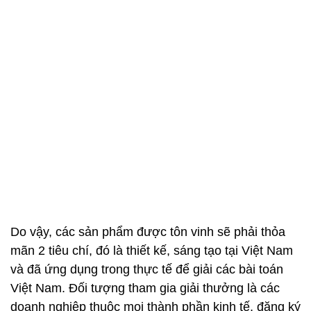
Do vậy, các sản phẩm được tôn vinh sẽ phải thỏa
mãn 2 tiêu chí, đó là thiết kế, sáng tạo tại Việt Nam
và đã ứng dụng trong thực tế để giải các bài toán
Việt Nam. Đối tượng tham gia giải thưởng là các
doanh nghiệp thuộc mọi thành phần kinh tế, đăng ký