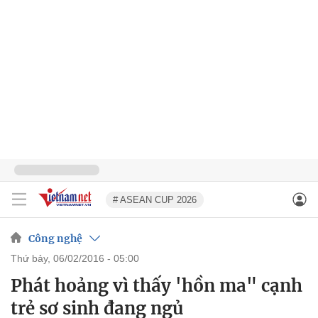
# ASEAN CUP 2026
Công nghệ
thứ bảy, 06/02/2016 - 05:00
Phát hoảng vì thấy 'hồn ma" cạnh
trẻ sơ sinh đang ngủ