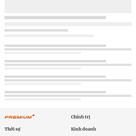
Chính trị
Thời sự
Kinh doanh