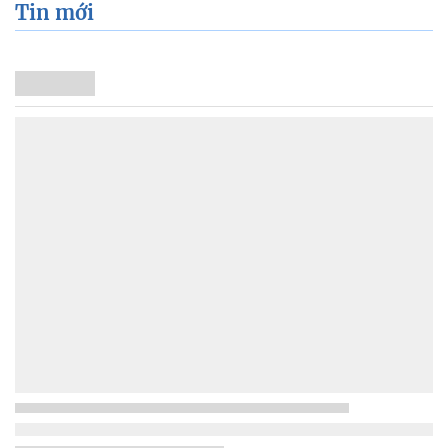
Tin mới