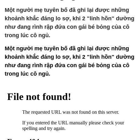
Một người mẹ tuyên bố đã ghi lại được những
khoảnh khắc đáng lo sợ, khi 2 "linh hồn" dường
như đang rình rập đứa con gái bé bỏng của cô
trong lúc cô ngủ.
Một người mẹ tuyên bố đã ghi lại được những
khoảnh khắc đáng lo sợ, khi 2 "linh hồn" dường
như đang rình rập đứa con gái bé bỏng của cô
trong lúc cô ngủ.