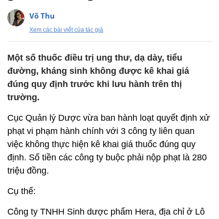
Võ Thu
Xem các bài viết của tác giả
Một số thuốc điều trị ung thư, dạ dày, tiểu
đường, kháng sinh không được kê khai giá
đúng quy định trước khi lưu hành trên thị
trường.
Cục Quản lý Dược vừa ban hành loạt quyết định xử
phạt vi phạm hành chính với 3 công ty liên quan
việc không thực hiện kê khai giá thuốc đúng quy
định. Số tiền các công ty buộc phải nộp phạt là 280
triệu đồng.
Cụ thể:
Công ty TNHH Sinh dược phẩm Hera, địa chỉ ở Lô