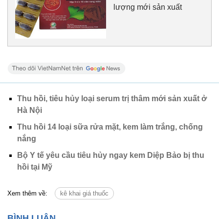
lượng mới sản xuất
Thu hồi, tiêu hủy loại serum trị thâm mới sản xuất ở
Hà Nội
Thu hồi 14 loại sữa rửa mặt, kem làm trắng, chống
nắng
Bộ Y tế yêu cầu tiêu hủy ngay kem Diệp Bảo bị thu
hồi tại Mỹ
Xem thêm về:
kê khai giá thuốc