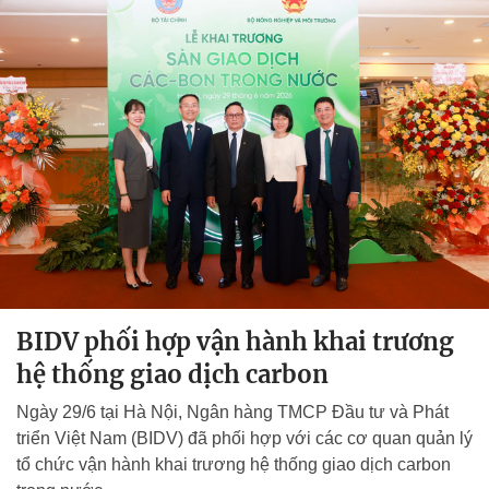
BIDV phối hợp vận hành khai trương
hệ thống giao dịch carbon
Ngày 29/6 tại Hà Nội, Ngân hàng TMCP Đầu tư và Phát
triển Việt Nam (BIDV) đã phối hợp với các cơ quan quản lý
tổ chức vận hành khai trương hệ thống giao dịch carbon