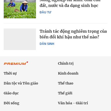
đất, nước và đa dạng sinh học
ĐẦU TƯ
Tránh tác động nghiêm trọng của
biến đổi khí hậu như thế nào?
DÂN SINH
Chính trị
Thời sự
Kinh doanh
Dân tộc và Tôn giáo
Thể thao
Giáo dục
Thế giới
Đời sống
Văn hóa - Giải trí