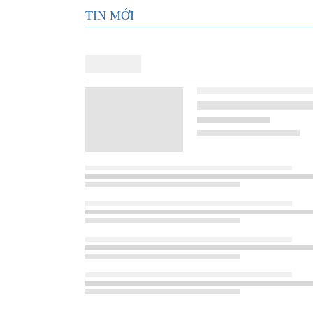
TIN MỚI