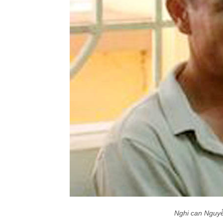
Nghi can Nguyễ