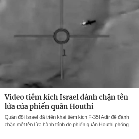
Video tiêm kích Israel đánh chặn tên
lửa của phiến quân Houthi
Quân đội Israel đã triển khai tiêm kích F-35I Adir để đánh
chặn một tên lửa hành trình do phiến quân Houthi phóng.