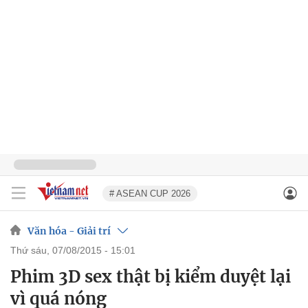
# ASEAN CUP 2026
Văn hóa - Giải trí
thứ sáu, 07/08/2015 - 15:01
Phim 3D sex thật bị kiểm duyệt lại
vì quá nóng