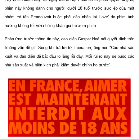
phim này không dành cho người dưới 18 tuổi trước sức ép của một
nhóm có tên Promouvoir buộc phải dán nhãn lại 'Love' do phim ảnh
hưởng không tốt với những khán giả trẻ xem phim.
Phản ứng trước thông tin này, đạo diễn Gaspar Noé nói quyết định trên
'không vấn đề gì'. Song khi trả lời tờ Libération, ông nói: "Các nhà sản
xuất và đạo diễn đã bắt đầu lo lắng rồi đây. Mối rủi ro này sẽ buộc các
nhà sản xuất và biên kịch phải kiểm duyệt chính họ trước".