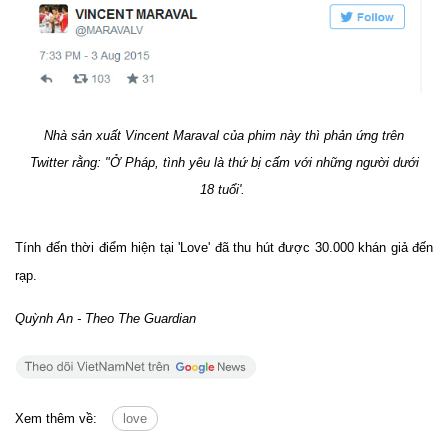
Nhà sản xuất Vincent Maraval của phim này thì phản ứng trên
Twitter rằng: "Ở Pháp, tình yêu là thứ bị cấm với những người dưới
18 tuổi'.
Tính đến thời điểm hiện tại 'Love' đã thu hút được 30.000 khán giả đến
rạp.
Quỳnh An - Theo The Guardian
Xem thêm về:
love