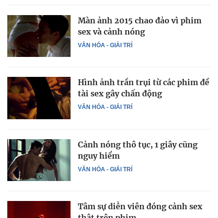
Màn ảnh 2015 chao đảo vì phim
sex và cảnh nóng
VĂN HÓA - GIẢI TRÍ
Hình ảnh trần trụi từ các phim đề
tài sex gây chấn động
VĂN HÓA - GIẢI TRÍ
Cảnh nóng thô tục, 1 giây cũng
nguy hiểm
VĂN HÓA - GIẢI TRÍ
Tâm sự diễn viên đóng cảnh sex
thật trên phim