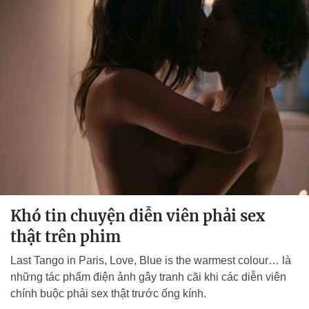
Khó tin chuyện diễn viên phải sex
thật trên phim
Last Tango in Paris, Love, Blue is the warmest colour… là
những tác phẩm điện ảnh gây tranh cãi khi các diễn viên
chính buộc phải sex thật trước ống kính.