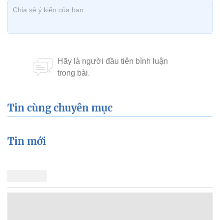
Tin cùng chuyên mục
Tin mới