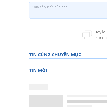
TIN CÙNG CHUYÊN MỤC
TIN MỚI