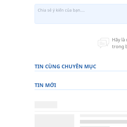
TIN CÙNG CHUYÊN MỤC
TIN MỚI