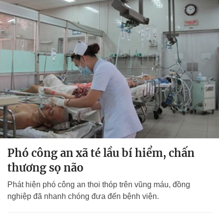
Phó công an xã té lầu bí hiểm, chấn
thương sọ não
Phát hiện phó công an thoi thóp trên vũng máu, đồng
nghiệp đã nhanh chóng đưa đến bệnh viện.