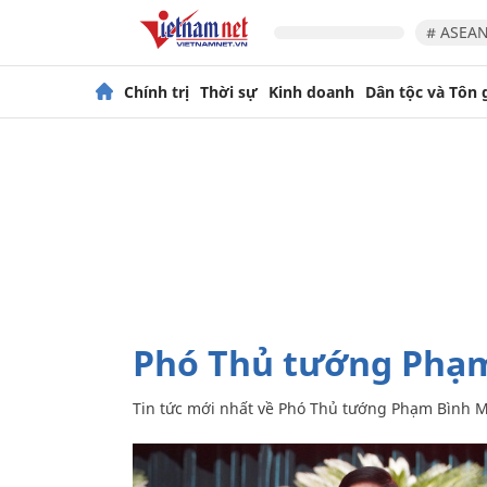
# ASEAN
Chính trị
Thời sự
Kinh doanh
Dân tộc và Tôn 
Phó Thủ tướng Phạ
Tin tức mới nhất về
Phó Thủ tướng Phạm Bình 