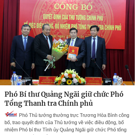
Phó Bí thư Quảng Ngãi giữ chức Phó
Tổng Thanh tra Chính phủ
Phó Thủ tướng thường trực Trương Hòa Bình công
bố, trao quyết định của Thủ tướng về việc điều động, bổ
nhiệm Phó bí thư Tỉnh ủy Quảng Ngãi giữ chức Phó tổng